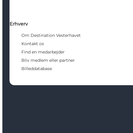
Erhverv
Om Destination Vesterhavet
Kontakt os
Find en medarbejder
Bliv medlem eller partner
Billeddatabase