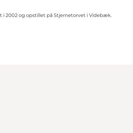
i 2002 og opstillet på Stjernetorvet i Videbæk.