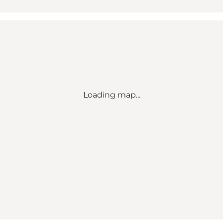
Loading map...