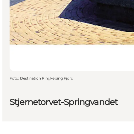
Foto
:
Destination Ringkøbing Fjord
Stjernetorvet-Springvandet