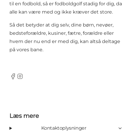
til en fodbold, så er fodboldgolf stadig for dig, da
alle kan være med og ikke kræver det store.
Så det betyder at dig selv, dine børn, nevøer,
bedsteforældre, kusiner, fætre, forældre eller
hvem der nu end er med dig, kan altså deltage
på vores bane.
Facebook
Instagram
Læs mere
Kontaktoplysninger