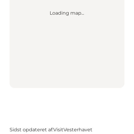
Loading map...
Sidst opdateret af:
VisitVesterhavet