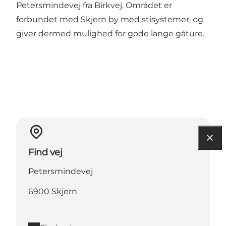
Petersmindevej fra Birkvej. Området er
forbundet med Skjern by med stisystemer, og
giver dermed mulighed for gode lange gåture.
Find vej
Petersmindevej
6900 Skjern