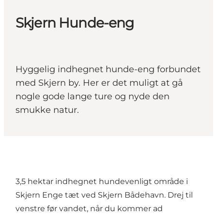
Skjern Hunde-eng
Hyggelig indhegnet hunde-eng forbundet
med Skjern by. Her er det muligt at gå
nogle gode lange ture og nyde den
smukke natur.
3,5 hektar indhegnet hundevenligt område i
Skjern Enge tæt ved Skjern Bådehavn. Drej til
venstre før vandet, når du kommer ad