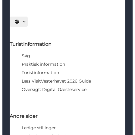
Vælg sprog
Turistinformation
Søg
Praktisk information
Turistinformation
Læs VisitVesterhavet 2026 Guide
Oversigt: Digital Gæsteservice
Andre sider
Ledige stillinger