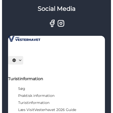
Social Media
Vælg sprog
Turistinformation
Søg
Praktisk information
Turistinformation
Læs VisitVesterhavet 2026 Guide