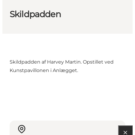
Skildpadden
Skildpadden af Harvey Martin. Opstillet ved
Kunstpavillonen i Anlægget.