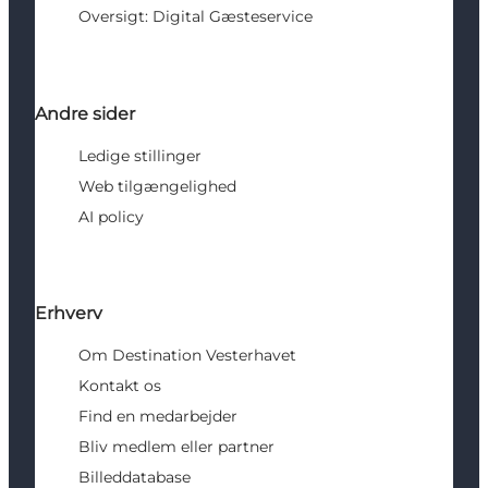
Oversigt: Digital Gæsteservice
Andre sider
Ledige stillinger
Web tilgængelighed
AI policy
Erhverv
Om Destination Vesterhavet
Kontakt os
Find en medarbejder
Bliv medlem eller partner
Billeddatabase