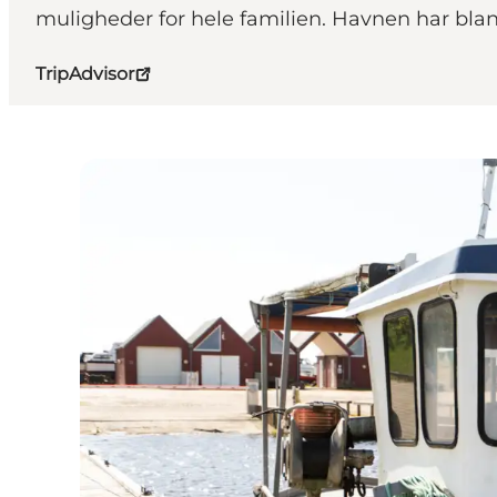
muligheder for hele familien. Havnen har blan
TripAdvisor