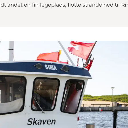
dt andet en fin legeplads, flotte strande ned til