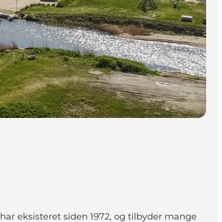
har eksisteret siden 1972, og tilbyder mange