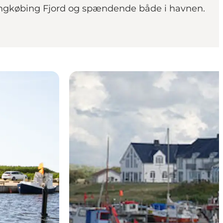
 Ringkøbing Fjord og spændende både i havnen.