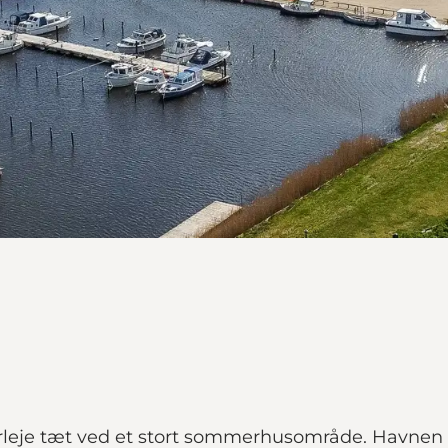
erleje tæt ved et stort sommerhusområde. Havnen 