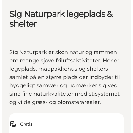
Sig Naturpark legeplads &
shelter
Sig Naturpark er skøn natur og rammen
om mange sjove friluftsaktiviteter. Her er
legeplads, madpakkehus og shelters
samlet på en større plads der indbyder til
hyggeligt samvær og udmærker sig ved
sine fine naturkvaliteter med stisystemet
og vilde græs- og blomsterarealer.
Gratis