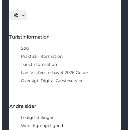
Vælg sprog
Turistinformation
Søg
Praktisk information
Turistinformation
Læs VisitVesterhavet 2026 Guide
Oversigt: Digital Gæsteservice
Andre sider
Ledige stillinger
Web tilgængelighed