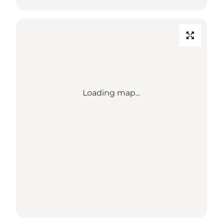
Loading map...