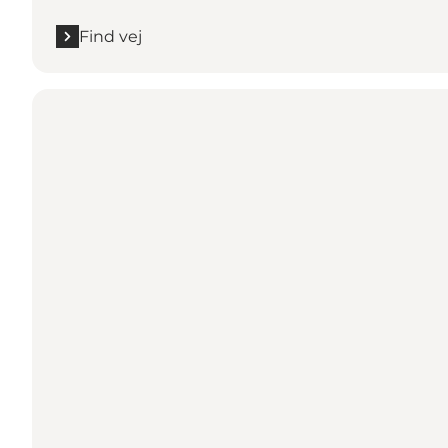
Find vej