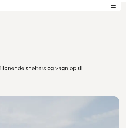
ilignende shelters og vågn op til