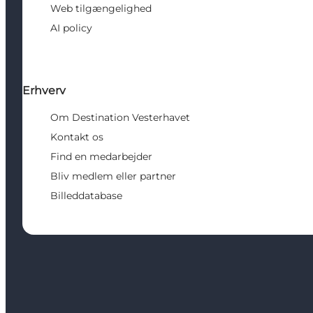
Web tilgængelighed
AI policy
Erhverv
Om Destination Vesterhavet
Kontakt os
Find en medarbejder
Bliv medlem eller partner
Billeddatabase