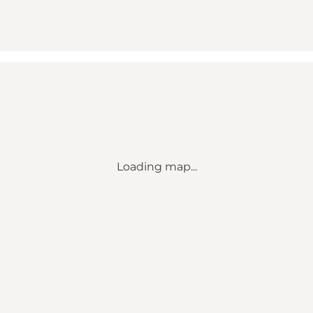
Loading map...