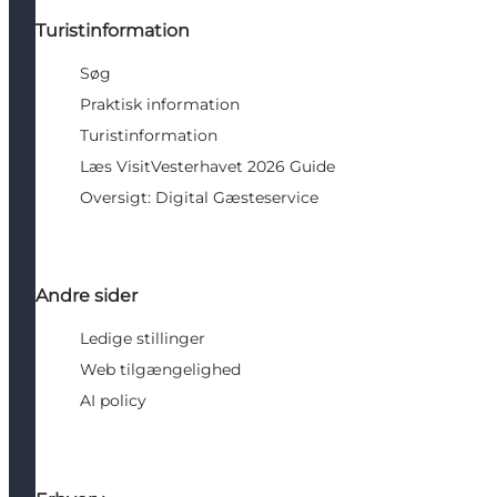
Turistinformation
Søg
Praktisk information
Turistinformation
Læs VisitVesterhavet 2026 Guide
Oversigt: Digital Gæsteservice
Andre sider
Ledige stillinger
Web tilgængelighed
AI policy