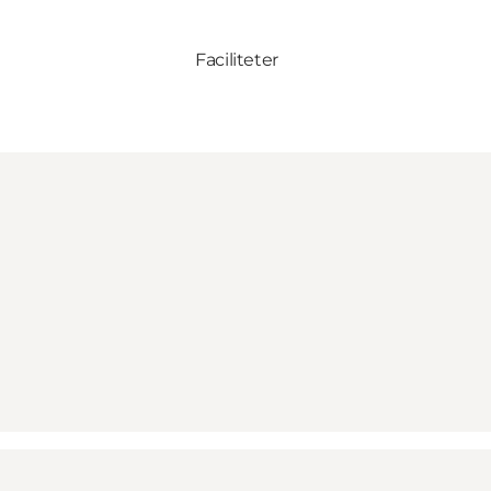
Faciliteter