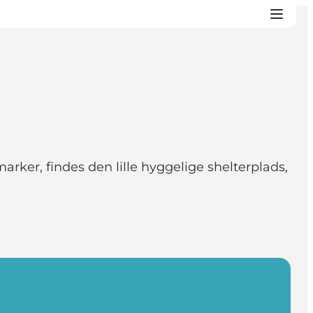
ker, findes den lille hyggelige shelterplads,