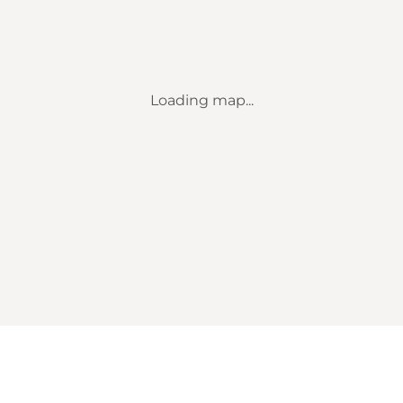
Loading map...