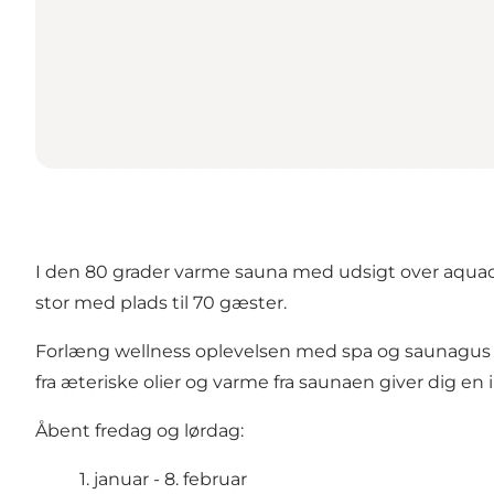
I den 80 grader varme sauna med udsigt over aquado
stor med plads til 70 gæster.
Forlæng wellness oplevelsen med spa og saunagus 
fra æteriske olier og varme fra saunaen giver dig en i
Åbent fredag og lørdag:
1. januar - 8. februar