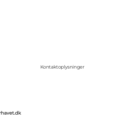
Kontaktoplysninger
rhavet.dk