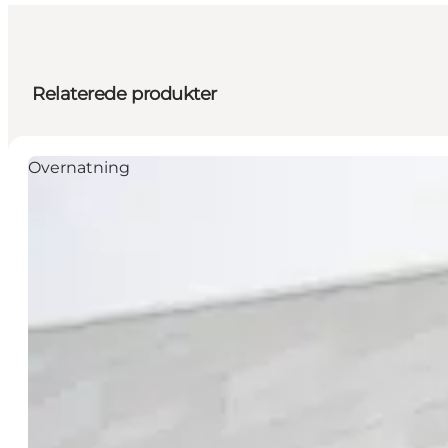
Relaterede produkter
Overnatning