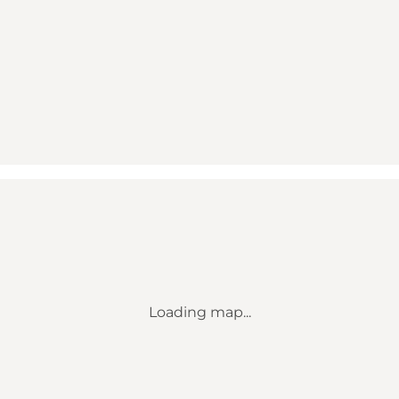
Loading map...