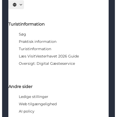
Vælg sprog
Turistinformation
Søg
Praktisk information
Turistinformation
Læs VisitVesterhavet 2026 Guide
Oversigt: Digital Gæsteservice
Andre sider
Ledige stillinger
Web tilgængelighed
AI policy