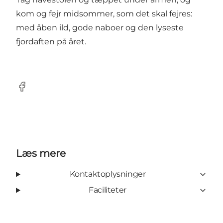
kom og fejr midsommer, som det skal fejres:
med åben ild, gode naboer og den lyseste
fjordaften på året.
Facebook
Læs mere
Kontaktoplysninger
Faciliteter