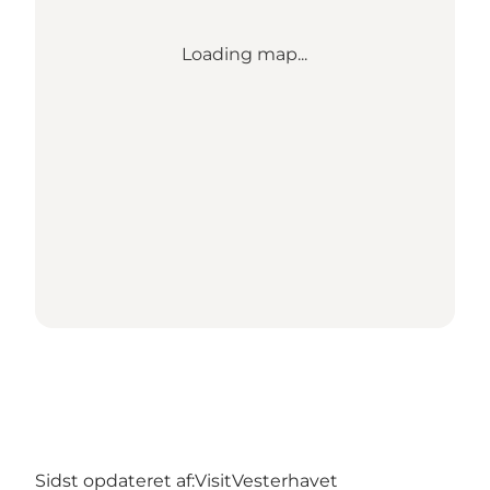
Loading map...
Sidst opdateret af:
VisitVesterhavet