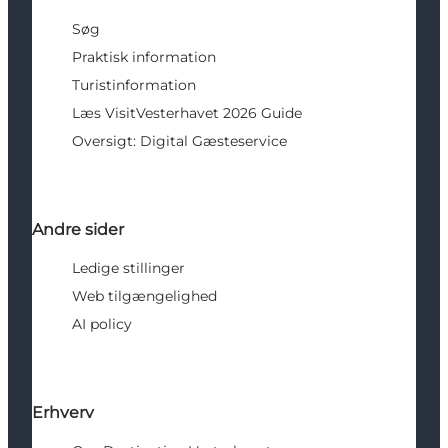
Søg
Praktisk information
Turistinformation
Læs VisitVesterhavet 2026 Guide
Oversigt: Digital Gæsteservice
Andre sider
Ledige stillinger
Web tilgængelighed
AI policy
Erhverv