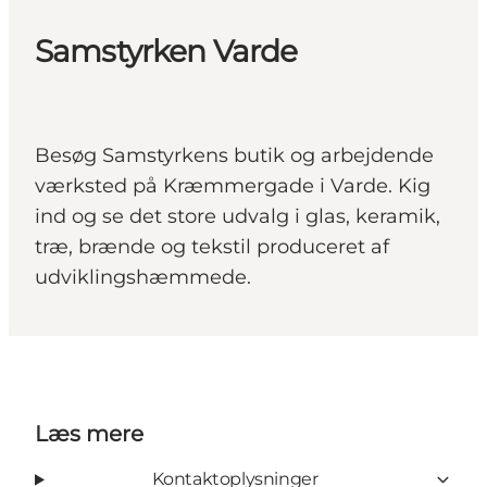
Samstyrken Varde
Besøg Samstyrkens butik og arbejdende
værksted på Kræmmergade i Varde. Kig
ind og se det store udvalg i glas, keramik,
træ, brænde og tekstil produceret af
udviklingshæmmede.
Læs mere
Kontaktoplysninger