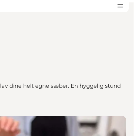
 lav dine helt egne sæber. En hyggelig stund