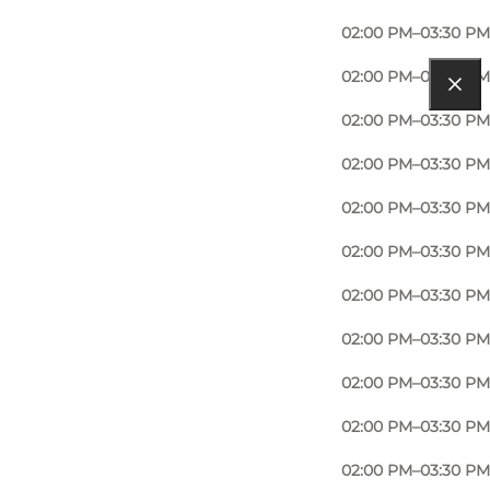
02:00 PM–03:30 PM
02:00 PM–03:30 PM
02:00 PM–03:30 PM
02:00 PM–03:30 PM
02:00 PM–03:30 PM
02:00 PM–03:30 PM
02:00 PM–03:30 PM
02:00 PM–03:30 PM
02:00 PM–03:30 PM
02:00 PM–03:30 PM
02:00 PM–03:30 PM