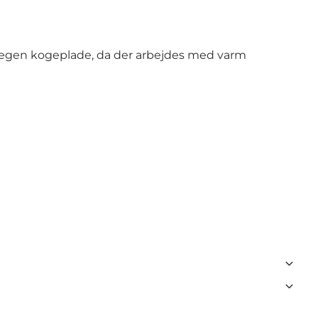
ere egen kogeplade, da der arbejdes med varm