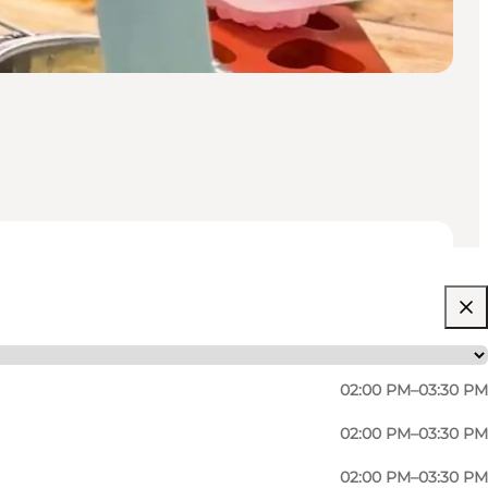
02:00 PM–03:30 PM
02:00 PM–03:30 PM
02:00 PM–03:30 PM