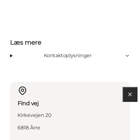
Læs mere
Kontaktoplysninger
Find vej
Kirkevejen 20
6818 Årre