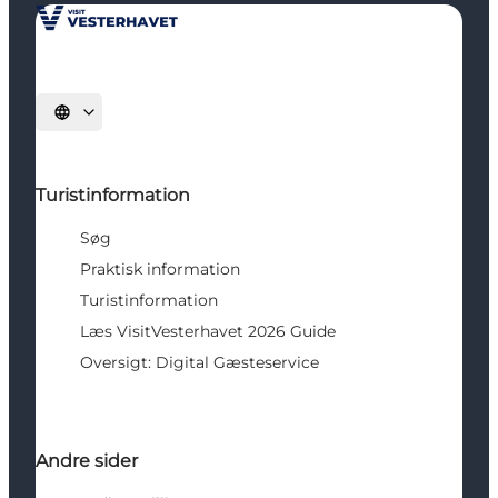
Vælg sprog
Turistinformation
Søg
Praktisk information
Turistinformation
Læs VisitVesterhavet 2026 Guide
Oversigt: Digital Gæsteservice
Andre sider