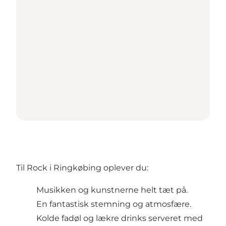
Til Rock i Ringkøbing oplever du:
Musikken og kunstnerne helt tæt på.
En fantastisk stemning og atmosfære.
Kolde fadøl og lækre drinks serveret med