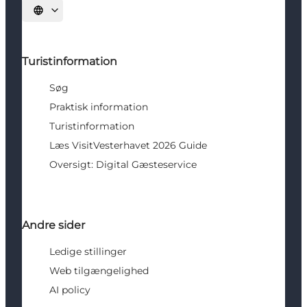
Vælg sprog
Turistinformation
Søg
Praktisk information
Turistinformation
Læs VisitVesterhavet 2026 Guide
Oversigt: Digital Gæsteservice
Andre sider
Ledige stillinger
Web tilgængelighed
AI policy