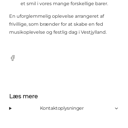
et smil i vores mange forskellige barer.
En uforglemmelig oplevelse arrangeret af
frivillige, som brænder for at skabe en fed
musikoplevelse og festlig dag i Vestjylland.
Facebook
Læs mere
Kontaktoplysninger