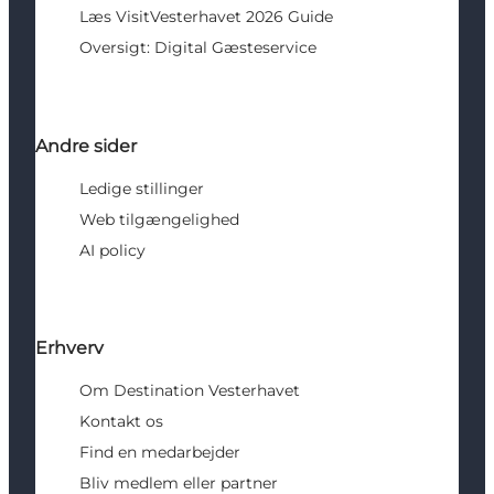
Læs VisitVesterhavet 2026 Guide
Oversigt: Digital Gæsteservice
Andre sider
Ledige stillinger
Web tilgængelighed
AI policy
Erhverv
Om Destination Vesterhavet
Kontakt os
Find en medarbejder
Bliv medlem eller partner