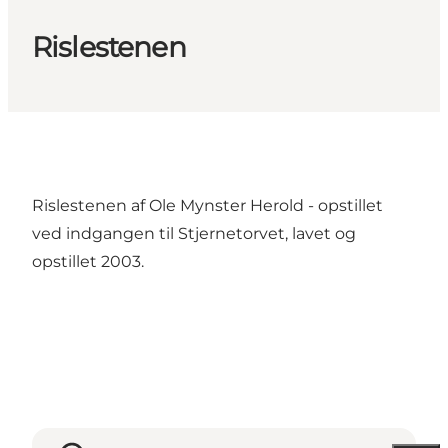
Rislestenen
Rislestenen af Ole Mynster Herold - opstillet
ved indgangen til Stjernetorvet, lavet og
opstillet 2003.