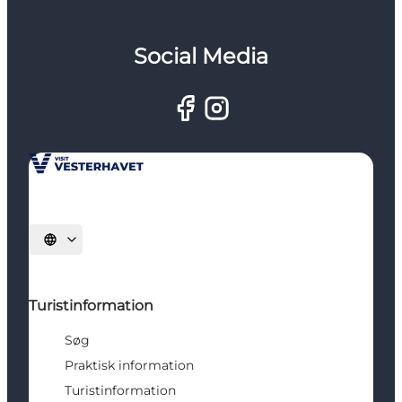
Social Media
Vælg sprog
Turistinformation
Søg
Praktisk information
Turistinformation