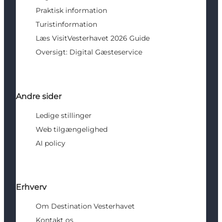
Praktisk information
Turistinformation
Læs VisitVesterhavet 2026 Guide
Oversigt: Digital Gæsteservice
Andre sider
Ledige stillinger
Web tilgængelighed
AI policy
Erhverv
Om Destination Vesterhavet
Kontakt os