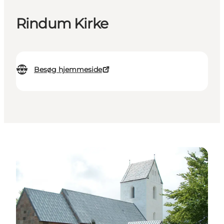
Rindum Kirke
Besøg hjemmeside