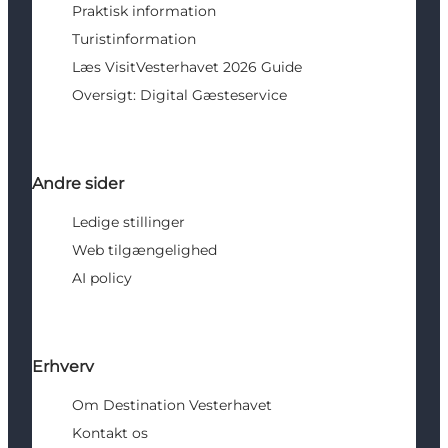
Praktisk information
Turistinformation
Læs VisitVesterhavet 2026 Guide
Oversigt: Digital Gæsteservice
Andre sider
Ledige stillinger
Web tilgængelighed
AI policy
Erhverv
Om Destination Vesterhavet
Kontakt os