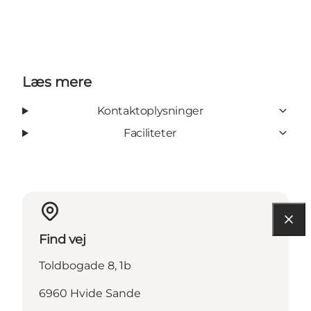
Læs mere
Kontaktoplysninger
Faciliteter
Find vej
Toldbogade 8, 1b
6960 Hvide Sande