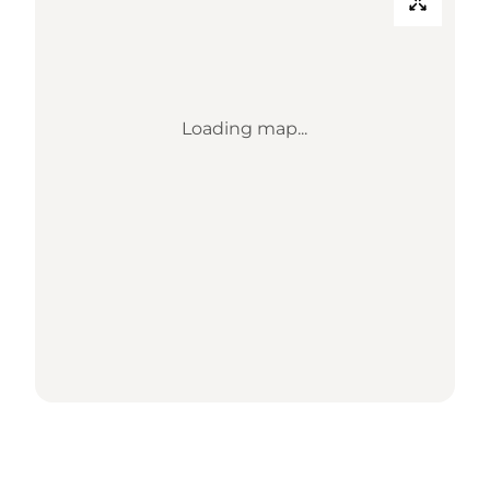
Loading map...