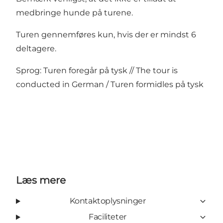
medbringe hunde på turene.
Turen gennemføres kun, hvis der er mindst 6
deltagere.
Sprog: Turen foregår på tysk // The tour is
conducted in German / Turen formidles på tysk
Læs mere
Kontaktoplysninger
Faciliteter