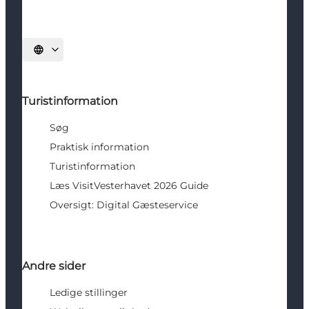
Vælg sprog
Turistinformation
Søg
Praktisk information
Turistinformation
Læs VisitVesterhavet 2026 Guide
Oversigt: Digital Gæsteservice
Andre sider
Ledige stillinger