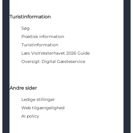
Turistinformation
Søg
Praktisk information
Turistinformation
Læs VisitVesterhavet 2026 Guide
Oversigt: Digital Gæsteservice
Andre sider
Ledige stillinger
Web tilgængelighed
AI policy