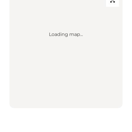
Loading map...