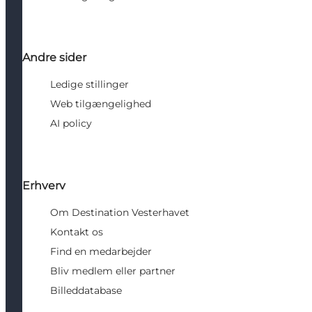
Andre sider
Ledige stillinger
Web tilgængelighed
AI policy
Erhverv
Om Destination Vesterhavet
Kontakt os
Find en medarbejder
Bliv medlem eller partner
Billeddatabase