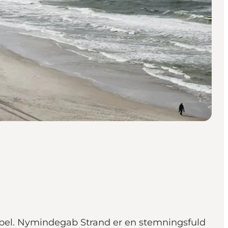
ebel. Nymindegab Strand er en stemningsfuld