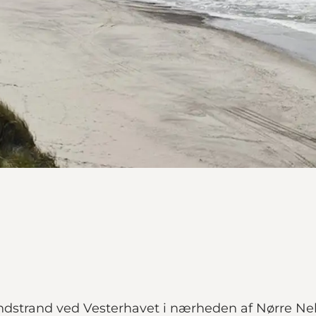
sandstrand ved Vesterhavet i nærheden af Nørre N