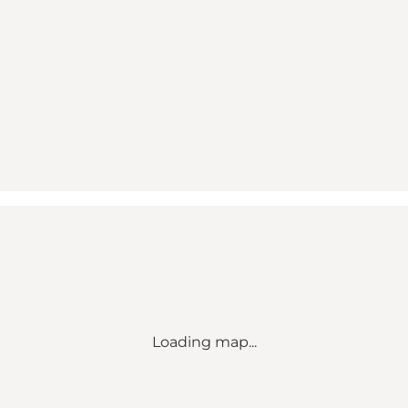
Loading map...