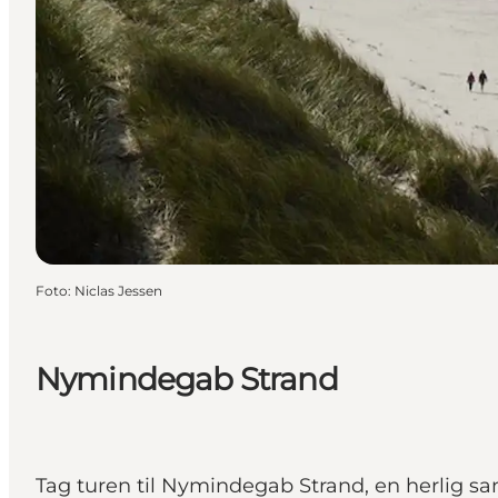
Foto
:
Niclas Jessen
Nymindegab Strand
Tag turen til Nymindegab Strand, en herlig 