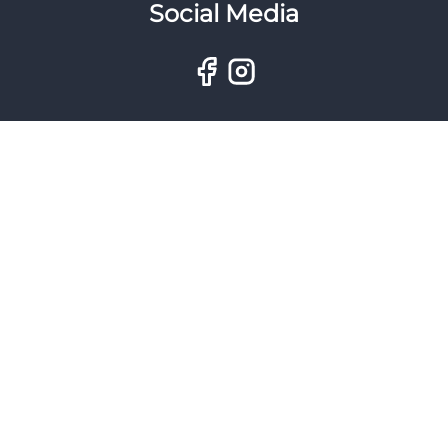
Social Media