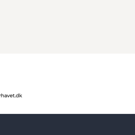
rhavet.dk