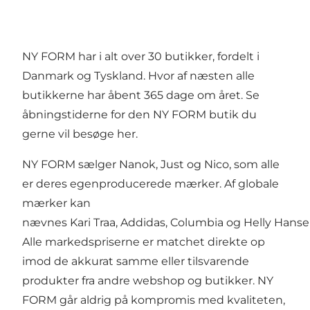
NY FORM har i alt over 30 butikker, fordelt i
Danmark og Tyskland. Hvor af næsten alle
butikkerne har åbent 365 dage om året. Se
åbningstiderne for den NY FORM butik du
gerne vil besøge
her.
NY FORM sælger Nanok, Just og Nico, som alle
er deres egenproducerede mærker. Af globale
mærker kan
nævnes Kari Traa, Addidas, Columbia og Helly Hanse
Alle markedspriserne er matchet direkte op
imod de akkurat samme eller tilsvarende
produkter fra andre webshop og butikker. NY
FORM går aldrig på kompromis med kvaliteten,