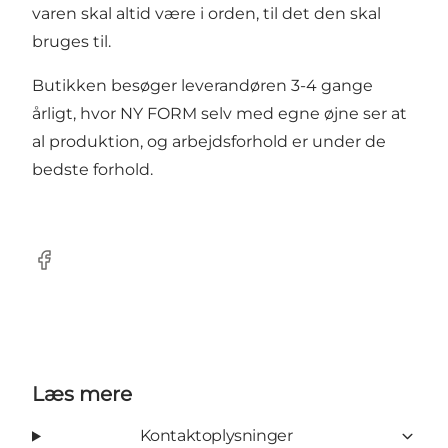
varen skal altid være i orden, til det den skal
bruges til.
Butikken besøger leverandøren 3-4 gange
årligt, hvor NY FORM selv med egne øjne ser at
al produktion, og arbejdsforhold er under de
bedste forhold.
Facebook
Læs mere
Kontaktoplysninger