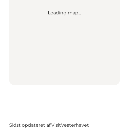
Loading map...
Sidst opdateret af:
VisitVesterhavet