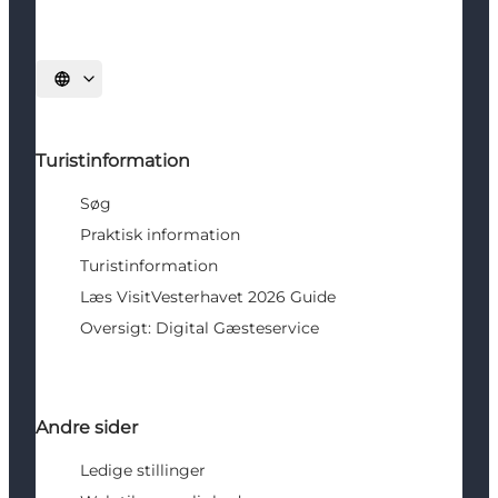
Vælg sprog
Turistinformation
Søg
Praktisk information
Turistinformation
Læs VisitVesterhavet 2026 Guide
Oversigt: Digital Gæsteservice
Andre sider
Ledige stillinger