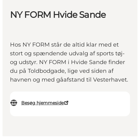
NY FORM Hvide Sande
Hos NY FORM står de altid klar med et
stort og spændende udvalg af sports tøj-
og udstyr. NY FORM i Hvide Sande finder
du på Toldbodgade, lige ved siden af
havnen og med gåafstand til Vesterhavet.
Besøg hjemmeside