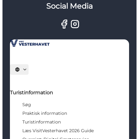
Social Media
Vælg sprog
Turistinformation
Søg
Praktisk information
Turistinformation
Læs VisitVesterhavet 2026 Guide