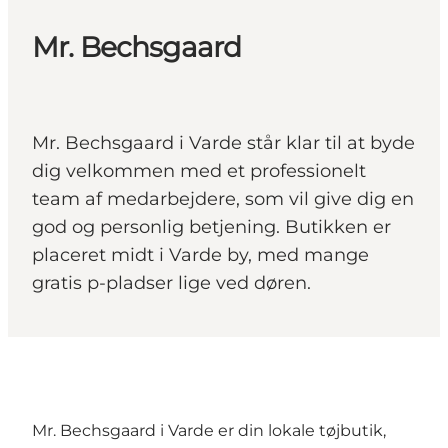
Mr. Bechsgaard
Mr. Bechsgaard i Varde står klar til at byde
dig velkommen med et professionelt
team af medarbejdere, som vil give dig en
god og personlig betjening. Butikken er
placeret midt i Varde by, med mange
gratis p-pladser lige ved døren.
Mr. Bechsgaard i Varde er din lokale tøjbutik,