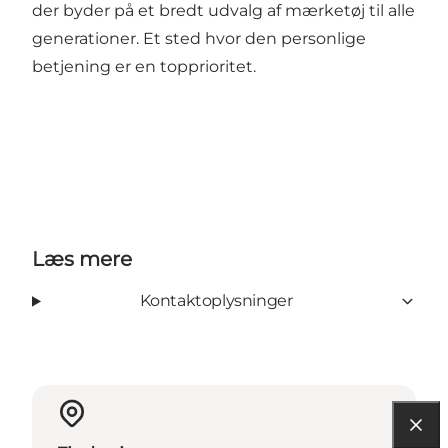
der byder på et bredt udvalg af mærketøj til alle
generationer. Et sted hvor den personlige
betjening er en topprioritet.
Læs mere
Kontaktoplysninger