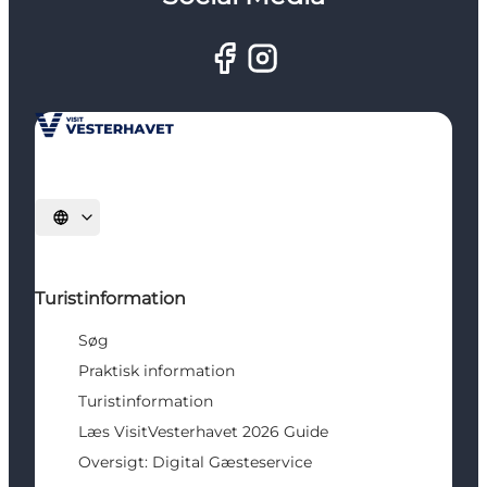
Vælg sprog
Turistinformation
Søg
Praktisk information
Turistinformation
Læs VisitVesterhavet 2026 Guide
Oversigt: Digital Gæsteservice