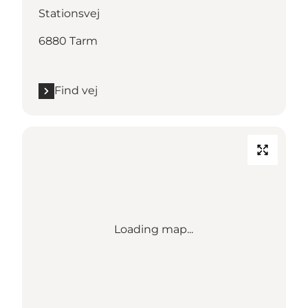
Stationsvej
6880 Tarm
Find vej
Loading map...