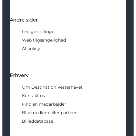
Andre sider
Ledige stillinger
Web tilgængelighed
AI policy
Erhverv
Om Destination Vesterhavet
Kontakt os
Find en medarbejder
Bliv medlem eller partner
Billeddatabase