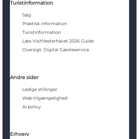
Turistinformation
Søg
Praktisk information
Turistinformation
Læs VisitVesterhavet 2026 Guide
Oversigt: Digital Gæsteservice
Andre sider
Ledige stillinger
Web tilgængelighed
AI policy
Erhverv