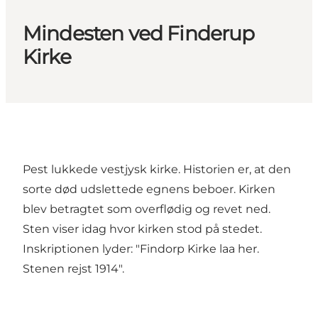
Mindesten ved Finderup
Kirke
Pest lukkede vestjysk kirke. Historien er, at den
sorte død udslettede egnens beboer. Kirken
blev betragtet som overflødig og revet ned.
Sten viser idag hvor kirken stod på stedet.
Inskriptionen lyder: "Findorp Kirke laa her.
Stenen rejst 1914".