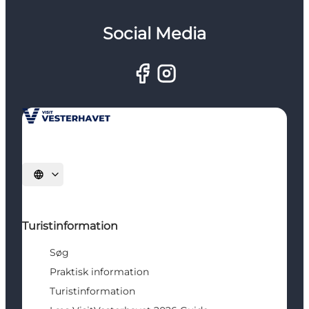
Social Media
Vælg sprog
Turistinformation
Søg
Praktisk information
Turistinformation