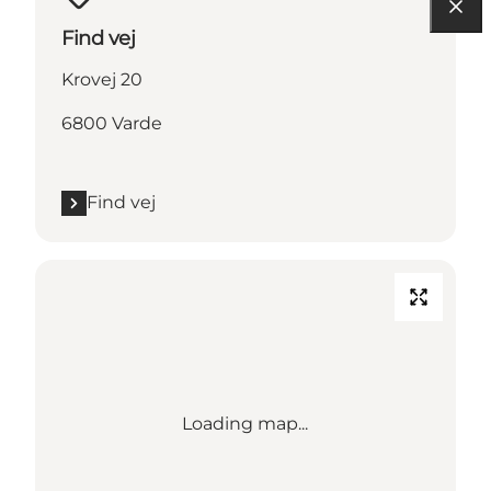
Find vej
Krovej 20
6800 Varde
Find vej
Loading map...