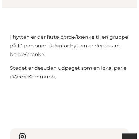
I hytten er der faste borde/bænke til en gruppe
på 10 personer. Udenfor hytten er der to sæt
borde/bænke.
Stedet er desuden udpeget som en lokal perle
i Varde Kommune.