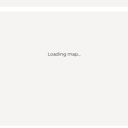
Loading map...