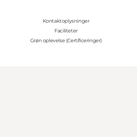
Kontaktoplysninger
Faciliteter
Grøn oplevelse (Certificeringer)