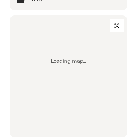
Loading map...