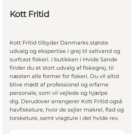
Kott Fritid
Kott Fritid tilbyder Danmarks største
udvalg og ekspertise i grej til saltvand og
surfcast fiskeri. I butikken i Hvide Sande
finder du et stort udvalg af fiskegrej, til
næsten alle former for fiskeri. Du vil altid
blive mødt af professionel og erfarne
personale, som vil vejlede og hjælpe
dig. Derudover arrangerer Kott Fritid også
havfisketure, hvor de sejler makrel, flad og
torsketure, samt vragture i det hvide rev.