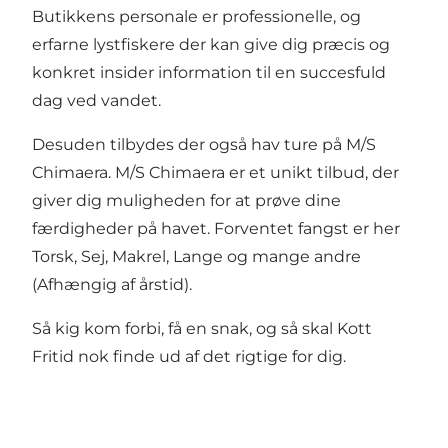
Butikkens personale er professionelle, og
erfarne lystfiskere der kan give dig præcis og
konkret insider information til en succesfuld
dag ved vandet.
Desuden tilbydes der også hav ture på M/S
Chimaera. M/S Chimaera er et unikt tilbud, der
giver dig muligheden for at prøve dine
færdigheder på havet. Forventet fangst er her
Torsk, Sej, Makrel, Lange og mange andre
(Afhængig af årstid).
Så kig kom forbi, få en snak, og så skal Kott
Fritid nok finde ud af det rigtige for dig.