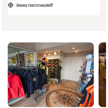
Besøg hjemmeside