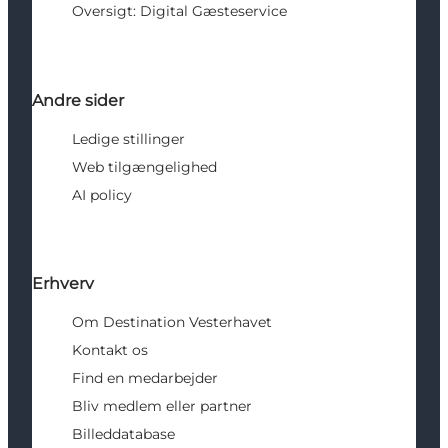
Oversigt: Digital Gæsteservice
Andre sider
Ledige stillinger
Web tilgængelighed
AI policy
Erhverv
Om Destination Vesterhavet
Kontakt os
Find en medarbejder
Bliv medlem eller partner
Billeddatabase