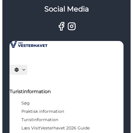
Social Media
Vælg sprog
Turistinformation
Søg
Praktisk information
Turistinformation
Læs VisitVesterhavet 2026 Guide