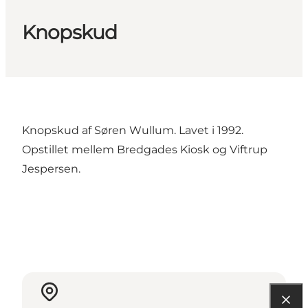
Knopskud
Knopskud af Søren Wullum. Lavet i 1992.
Opstillet mellem Bredgades Kiosk og Viftrup
Jespersen.