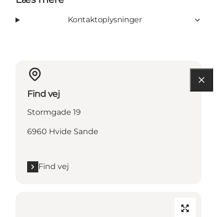
Kontaktoplysninger
Find vej
Stormgade 19
6960 Hvide Sande
Find vej