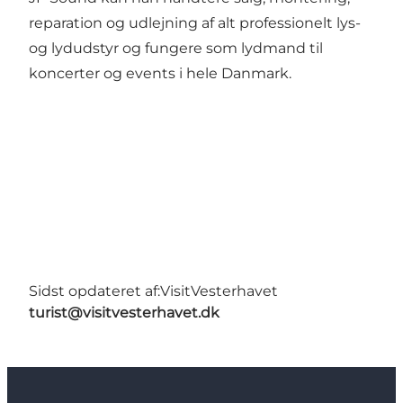
reparation og udlejning af alt professionelt lys-
og lydudstyr og fungere som lydmand til
koncerter og events i hele Danmark.
Sidst opdateret af:
VisitVesterhavet
turist@visitvesterhavet.dk