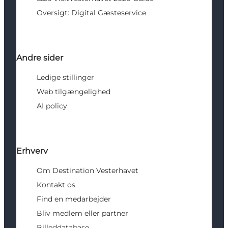
Oversigt: Digital Gæsteservice
Andre sider
Ledige stillinger
Web tilgængelighed
AI policy
Erhverv
Om Destination Vesterhavet
Kontakt os
Find en medarbejder
Bliv medlem eller partner
Billeddatabase