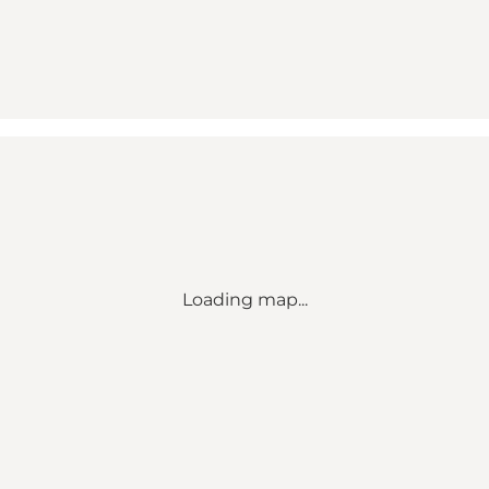
Loading map...