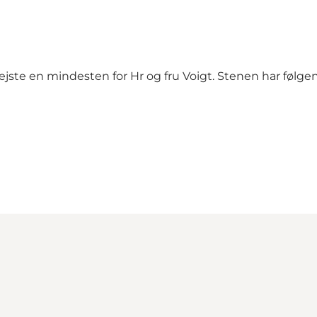
te en mindesten for Hr og fru Voigt. Stenen har følgend