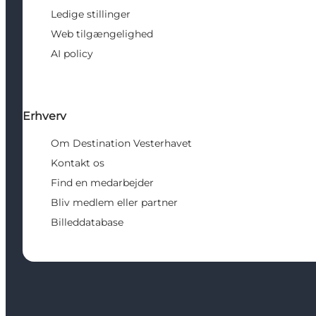
Ledige stillinger
Web tilgængelighed
AI policy
Erhverv
Om Destination Vesterhavet
Kontakt os
Find en medarbejder
Bliv medlem eller partner
Billeddatabase