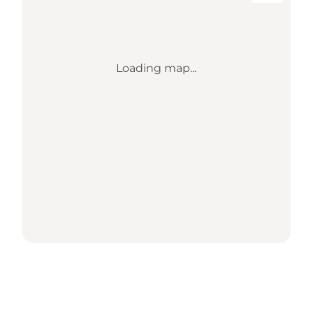
Loading map...