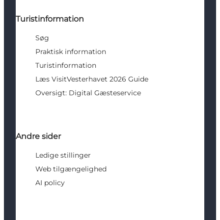
Turistinformation
Søg
Praktisk information
Turistinformation
Læs VisitVesterhavet 2026 Guide
Oversigt: Digital Gæsteservice
Andre sider
Ledige stillinger
Web tilgængelighed
AI policy