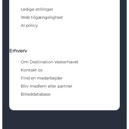
Ledige stillinger
Web tilgængelighed
AI policy
Erhverv
Om Destination Vesterhavet
Kontakt os
Find en medarbejder
Bliv medlem eller partner
Billeddatabase