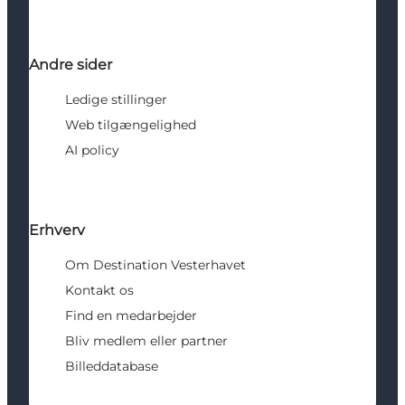
Andre sider
Ledige stillinger
Web tilgængelighed
AI policy
Erhverv
Om Destination Vesterhavet
Kontakt os
Find en medarbejder
Bliv medlem eller partner
Billeddatabase