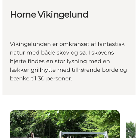
Horne Vikingelund
Vikingelunden er omkranset af fantastisk
natur med både skov og sø. I skovens
hjerte findes en stor lysning med en
lækker grillhytte med tilhørende borde og
bænke til 30 personer.