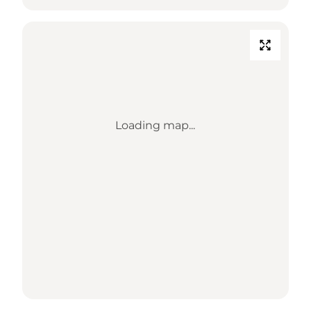
Loading map...