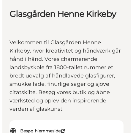
Glasgården Henne Kirkeby
Velkommen til Glasgården Henne
Kirkeby, hvor kreativitet og håndværk går
hånd i hånd. Vores charmerende
landsbyskole fra 1800-tallet rummer et
bredt udvalg af håndlavede glasfigurer,
smukke fade, finurlige sager og sjove
citatskilte. Besøg vores butik og åbne
værksted og oplev den inspirerende
verden af glaskunst.
Besøg hjemmeside