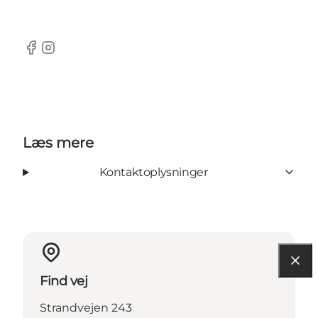
Facebook
Instagram
Læs mere
Kontaktoplysninger
Find vej
Strandvejen 243