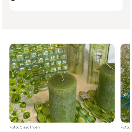
Foto
:
Glasgården
Foto
: