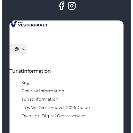
Vælg sprog
Turistinformation
Søg
Praktisk information
Turistinformation
Læs VisitVesterhavet 2026 Guide
Oversigt: Digital Gæsteservice