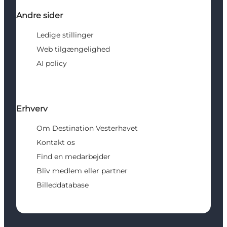
Andre sider
Ledige stillinger
Web tilgængelighed
AI policy
Erhverv
Om Destination Vesterhavet
Kontakt os
Find en medarbejder
Bliv medlem eller partner
Billeddatabase