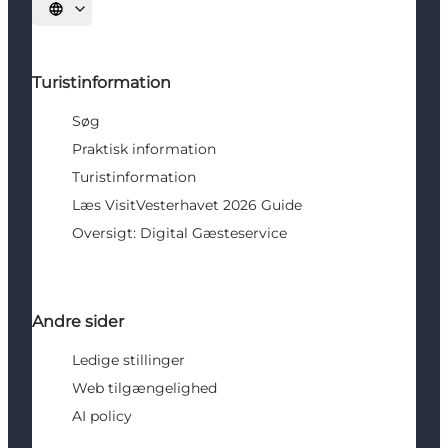
Vælg sprog
Turistinformation
Søg
Praktisk information
Turistinformation
Læs VisitVesterhavet 2026 Guide
Oversigt: Digital Gæsteservice
Andre sider
Ledige stillinger
Web tilgængelighed
AI policy