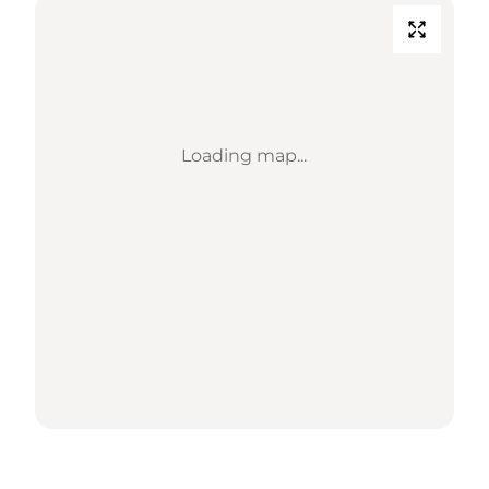
Loading map...