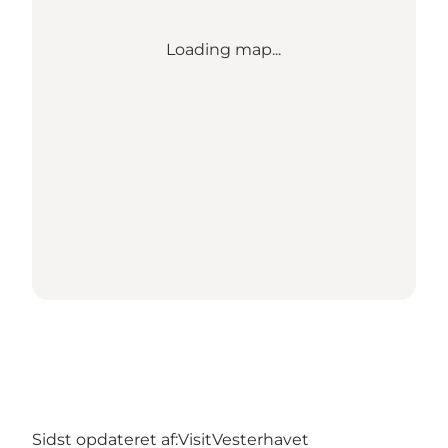
Loading map...
Sidst opdateret af:
VisitVesterhavet