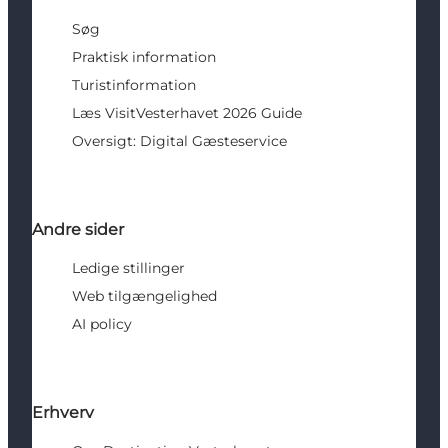
Søg
Praktisk information
Turistinformation
Læs VisitVesterhavet 2026 Guide
Oversigt: Digital Gæsteservice
Andre sider
Ledige stillinger
Web tilgængelighed
AI policy
Erhverv