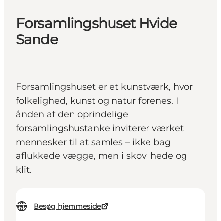
Forsamlingshuset Hvide
Sande
Forsamlingshuset er et kunstværk, hvor
folkelighed, kunst og natur forenes. I
ånden af den oprindelige
forsamlingshustanke inviterer værket
mennesker til at samles – ikke bag
aflukkede vægge, men i skov, hede og
klit.
Besøg hjemmeside