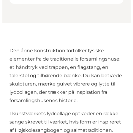
Den åbne konstruktion fortolker fysiske
elementer fra de traditionelle forsamlingshuse:
et håndtryk ved trappen, en flagstang, en
talerstol og tilhørende bænke. Du kan betræde
skulpturen, mærke gulvet vibrere og lytte til
lydcollagen, der trækker på inspiration fra
forsamlingshusenes historie.
I kunstværkets lydcollage optræder en række
sange skrevet til værket, hvis form er inspireret
af Højskolesangbogen og salmetraditionen.