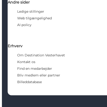
Andre sider
Ledige stillinger
Web tilgængelighed
AI policy
Erhverv
Om Destination Vesterhavet
Kontakt os
Find en medarbejder
Bliv medlem eller partner
Billeddatabase