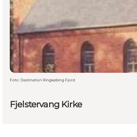
Foto
:
Destination Ringkøbing Fjord
Fjelstervang Kirke