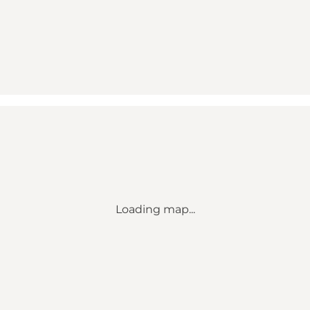
Loading map...