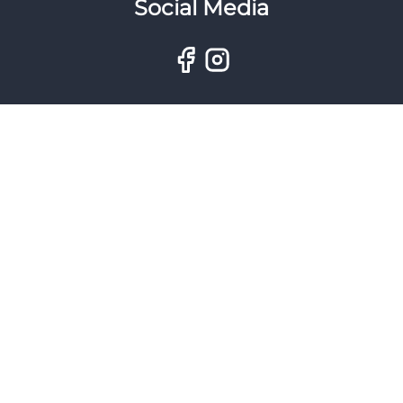
Social Media