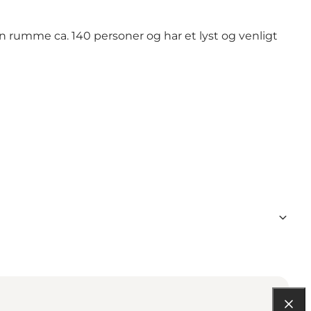
n rumme ca. 140 personer og har et lyst og venligt