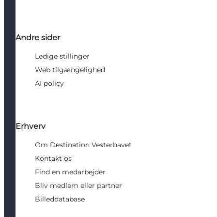
Andre sider
Ledige stillinger
Web tilgængelighed
AI policy
Erhverv
Om Destination Vesterhavet
Kontakt os
Find en medarbejder
Bliv medlem eller partner
Billeddatabase