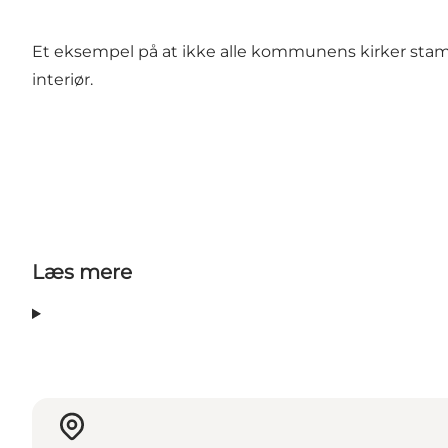
Et eksempel på at ikke alle kommunens kirker stamme
interiør.
Læs mere