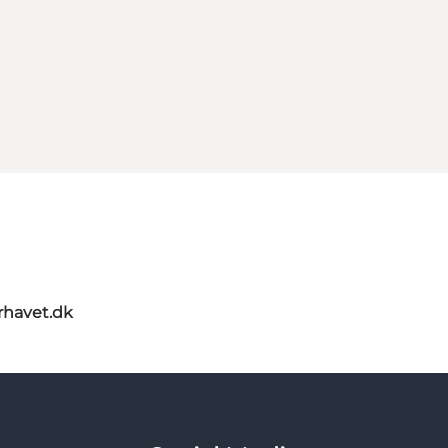
rhavet.dk