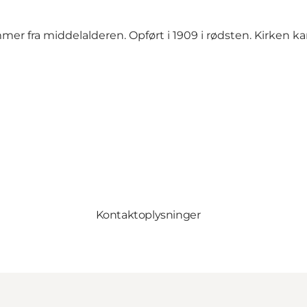
r fra middelalderen. Opført i 1909 i rødsten. Kirken ka
Kontaktoplysninger