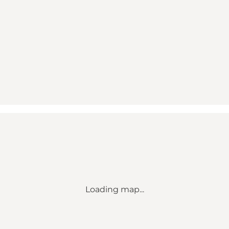
Loading map...