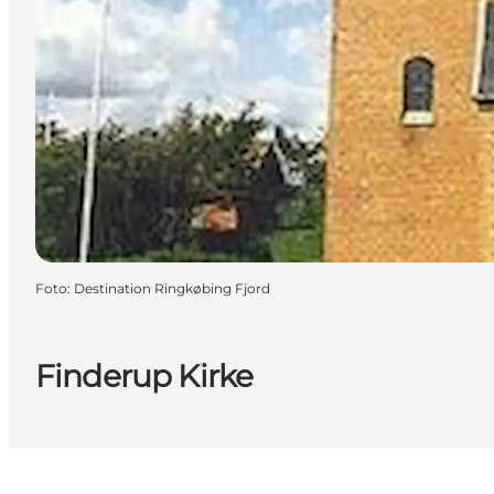
Foto
:
Destination Ringkøbing Fjord
Finderup Kirke