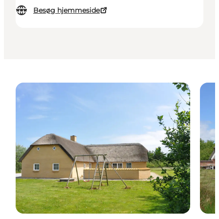
Besøg hjemmeside