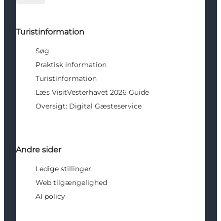
Turistinformation
Søg
Praktisk information
Turistinformation
Læs VisitVesterhavet 2026 Guide
Oversigt: Digital Gæsteservice
Andre sider
Ledige stillinger
Web tilgængelighed
AI policy