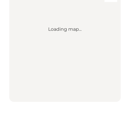
Loading map...