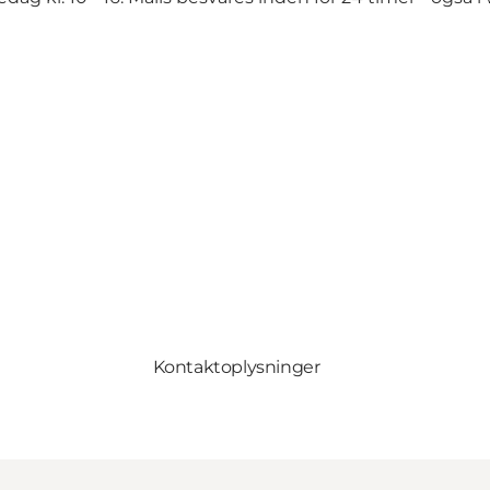
Kontaktoplysninger