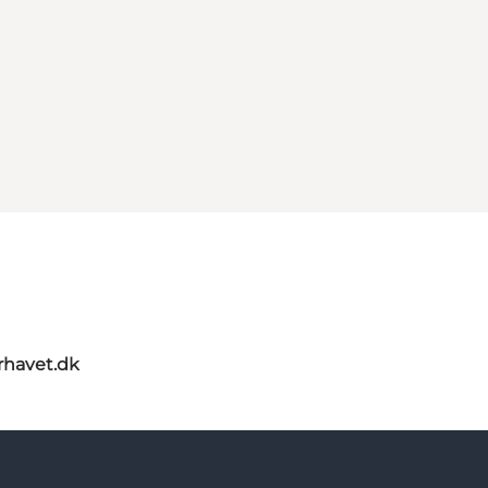
rhavet.dk