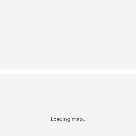
Loading map...