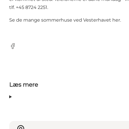
tlf. +45 8724 2251.
Se de mange sommerhuse ved Vesterhavet her.
Facebook
Læs mere