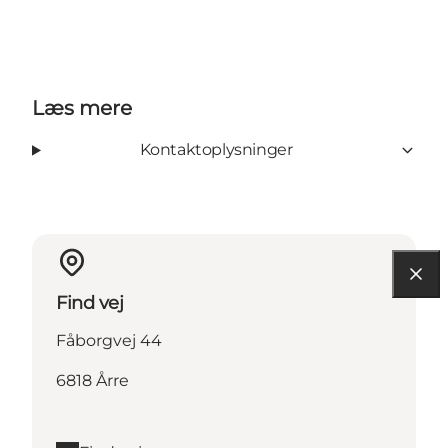
Læs mere
Kontaktoplysninger
Find vej
Fåborgvej 44
6818 Årre