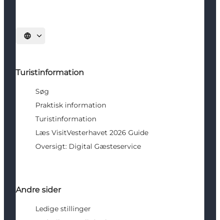
Vælg sprog
Turistinformation
Søg
Praktisk information
Turistinformation
Læs VisitVesterhavet 2026 Guide
Oversigt: Digital Gæsteservice
Andre sider
Ledige stillinger