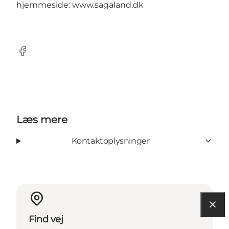
hjemmeside: www.sagaland.dk
Facebook
Læs mere
Kontaktoplysninger
Find vej