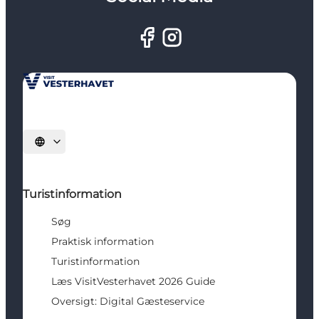
Vælg sprog
Turistinformation
Søg
Praktisk information
Turistinformation
Læs VisitVesterhavet 2026 Guide
Oversigt: Digital Gæsteservice