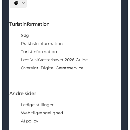
Vælg sprog
Turistinformation
Søg
Praktisk information
Turistinformation
Læs VisitVesterhavet 2026 Guide
Oversigt: Digital Gæsteservice
Andre sider
Ledige stillinger
Web tilgængelighed
AI policy