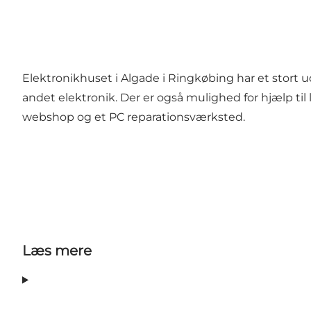
Elektronikhuset i Algade i Ringkøbing har et stort u
andet elektronik. Der er også mulighed for hjælp til 
webshop og et PC reparationsværksted.
Læs mere