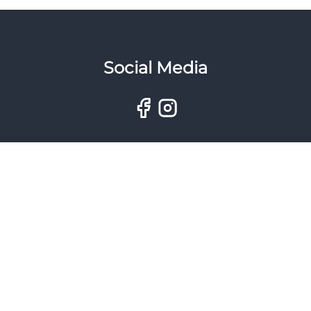
Social Media