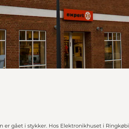
on er gået i stykker. Hos Elektronikhuset i Ringkøb