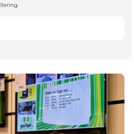
llering.