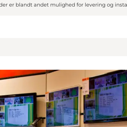
- der er blandt andet mulighed for levering og insta