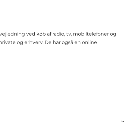
vejledning ved køb af radio, tv, mobiltelefoner og
 private og erhverv. De har også en online