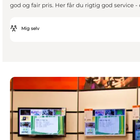
god og fair pris. Her får du rigtig god service 
Mig selv