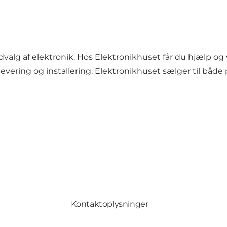
dvalg af elektronik. Hos Elektronikhuset får du hjælp og 
levering og installering. Elektronikhuset sælger til både
Kontaktoplysninger