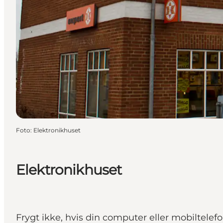
Foto
:
Elektronikhuset
Elektronikhuset
Frygt ikke, hvis din computer eller mobiltelef