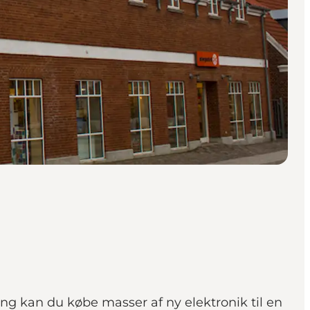
ing kan du købe masser af ny elektronik til en