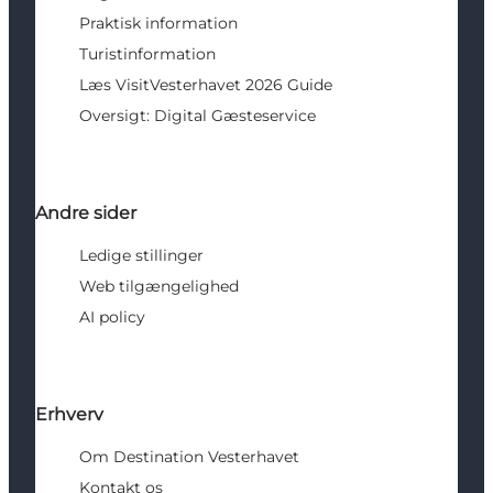
Praktisk information
Turistinformation
Læs VisitVesterhavet 2026 Guide
Oversigt: Digital Gæsteservice
Andre sider
Ledige stillinger
Web tilgængelighed
AI policy
Erhverv
Om Destination Vesterhavet
Kontakt os