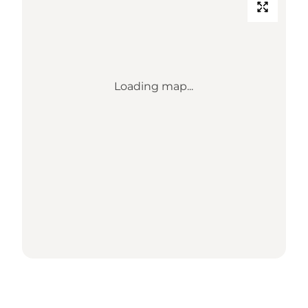
Loading map...