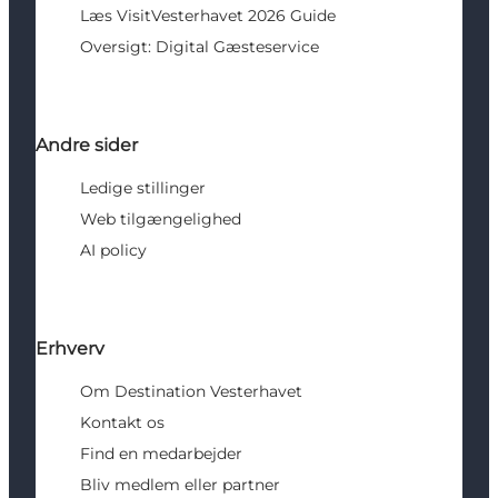
Læs VisitVesterhavet 2026 Guide
Oversigt: Digital Gæsteservice
Andre sider
Ledige stillinger
Web tilgængelighed
AI policy
Erhverv
Om Destination Vesterhavet
Kontakt os
Find en medarbejder
Bliv medlem eller partner