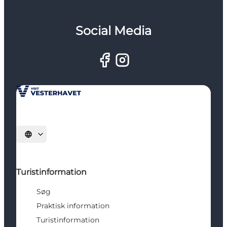
Social Media
Vælg sprog
Turistinformation
Søg
Praktisk information
Turistinformation