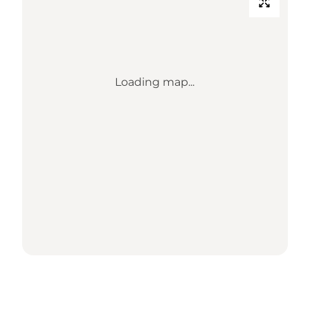
Loading map...