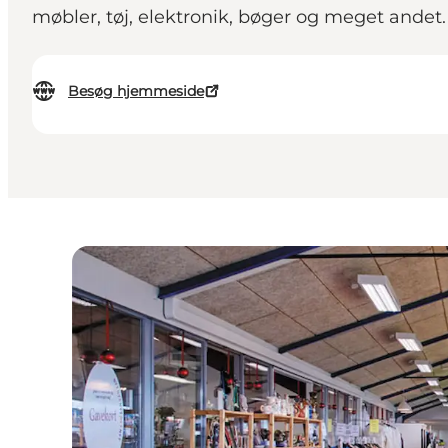
møbler, tøj, elektronik, bøger og meget andet
Besøg hjemmeside