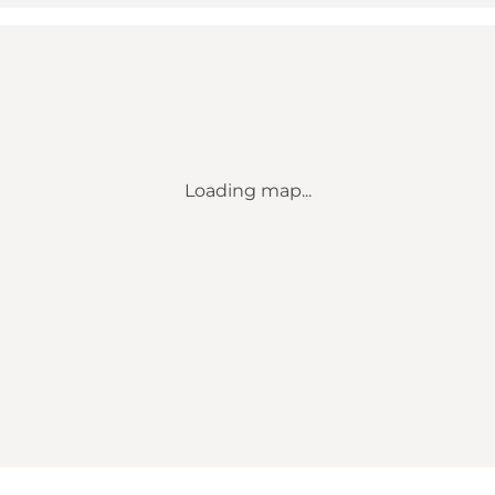
Loading map...