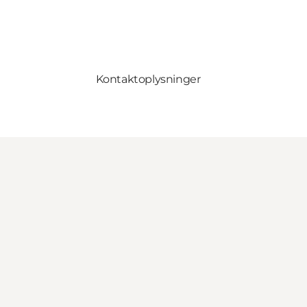
Kontaktoplysninger