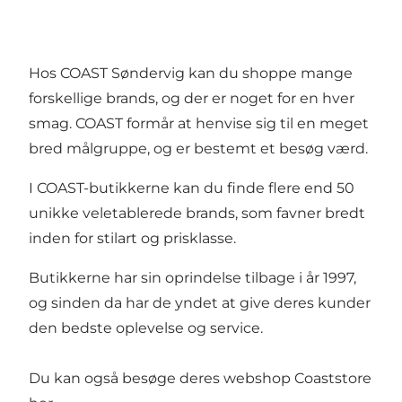
Hos COAST Søndervig kan du shoppe mange
forskellige brands, og der er noget for en hver
smag. COAST formår at henvise sig til en meget
bred målgruppe, og er bestemt et besøg værd.
I COAST-butikkerne kan du finde flere end 50
unikke veletablerede brands, som favner bredt
inden for stilart og prisklasse.
Butikkerne har sin oprindelse tilbage i år 1997,
og sinden da har de yndet at give deres kunder
den bedste oplevelse og service.
Du kan også besøge deres webshop Coaststore