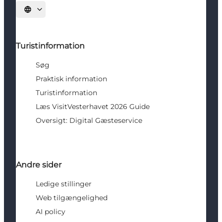
Vælg sprog
Turistinformation
Søg
Praktisk information
Turistinformation
Læs VisitVesterhavet 2026 Guide
Oversigt: Digital Gæsteservice
Andre sider
Ledige stillinger
Web tilgængelighed
AI policy