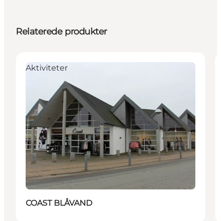
Relaterede produkter
Aktiviteter
COAST BLÅVAND