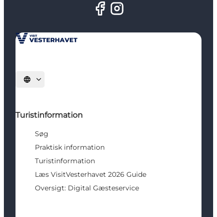
Vælg sprog
Turistinformation
Søg
Praktisk information
Turistinformation
Læs VisitVesterhavet 2026 Guide
Oversigt: Digital Gæsteservice