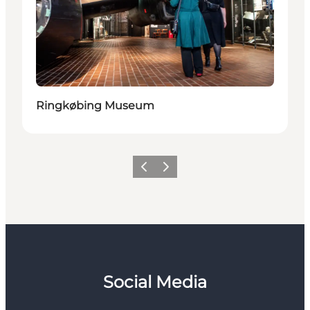
Ringkøbing Museum
Forrige
Næste
Social Media