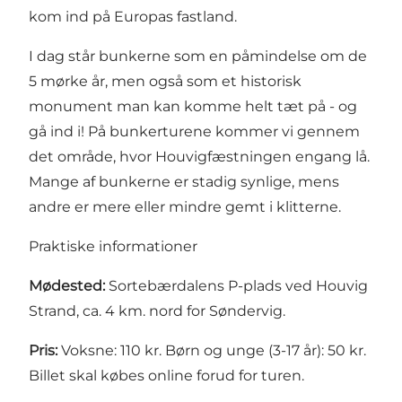
kom ind på Europas fastland.
I dag står bunkerne som en påmindelse om de
5 mørke år, men også som et historisk
monument man kan komme helt tæt på - og
gå ind i! På bunkerturene kommer vi gennem
det område, hvor Houvigfæstningen engang lå.
Mange af bunkerne er stadig synlige, mens
andre er mere eller mindre gemt i klitterne.
Praktiske informationer
Mødested:
Sortebærdalens P-plads ved Houvig
Strand, ca. 4 km. nord for Søndervig.
Pris:
Voksne: 110 kr. Børn og unge (3-17 år): 50 kr.
Billet skal købes online forud for turen.