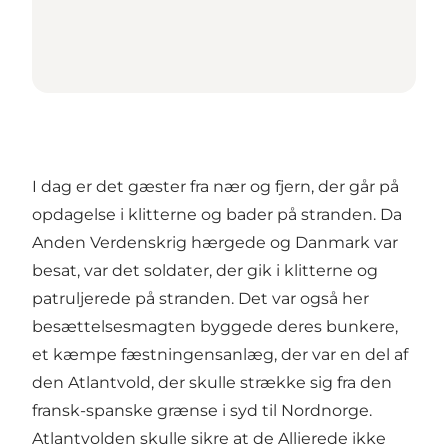
I dag er det gæster fra nær og fjern, der går på
opdagelse i klitterne og bader på stranden. Da
Anden Verdenskrig hærgede og Danmark var
besat, var det soldater, der gik i klitterne og
patruljerede på stranden. Det var også her
besættelsesmagten byggede deres bunkere,
et kæmpe fæstningensanlæg, der var en del af
den Atlantvold, der skulle strække sig fra den
fransk-spanske grænse i syd til Nordnorge.
Atlantvolden skulle sikre at de Allierede ikke