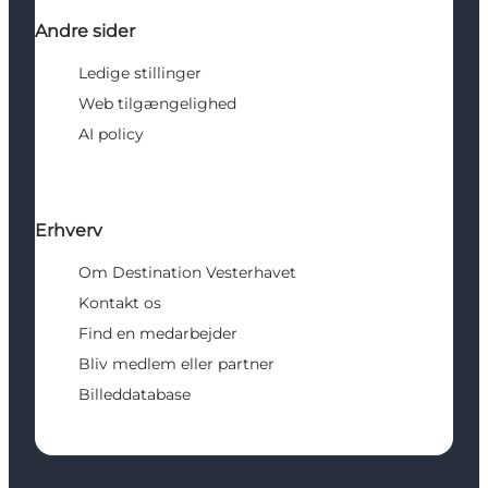
Andre sider
Ledige stillinger
Web tilgængelighed
AI policy
Erhverv
Om Destination Vesterhavet
Kontakt os
Find en medarbejder
Bliv medlem eller partner
Billeddatabase