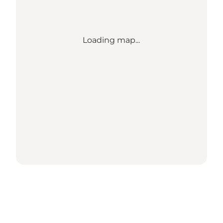
Loading map...