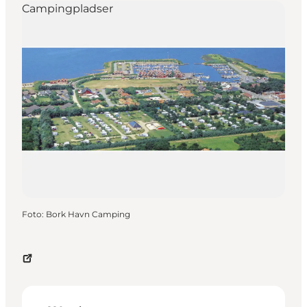
Campingpladser
Foto
:
Bork Havn Camping