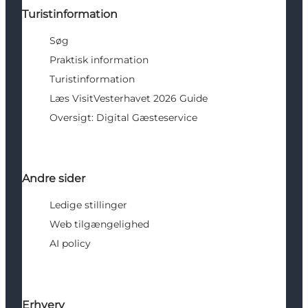
Turistinformation
Søg
Praktisk information
Turistinformation
Læs VisitVesterhavet 2026 Guide
Oversigt: Digital Gæsteservice
Andre sider
Ledige stillinger
Web tilgængelighed
AI policy
Erhverv