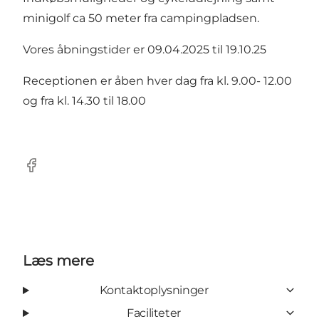
minigolf ca 50 meter fra campingpladsen.
Vores åbningstider er 09.04.2025 til 19.10.25
Receptionen er åben hver dag fra kl. 9.00- 12.00
og fra kl. 14.30 til 18.00
Facebook
Læs mere
Kontaktoplysninger
Faciliteter